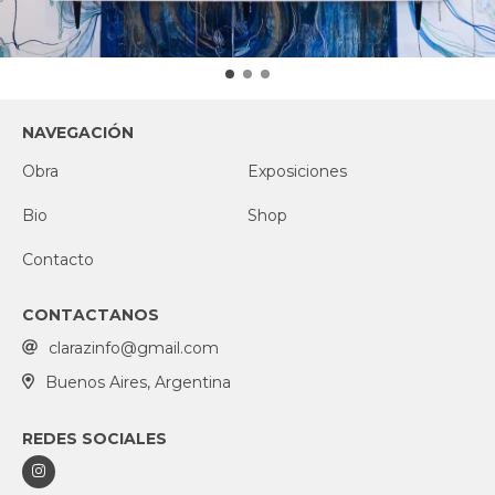
NAVEGACIÓN
Obra
Exposiciones
Bio
Shop
Contacto
CONTACTANOS
clarazinfo@gmail.com
Buenos Aires, Argentina
REDES SOCIALES