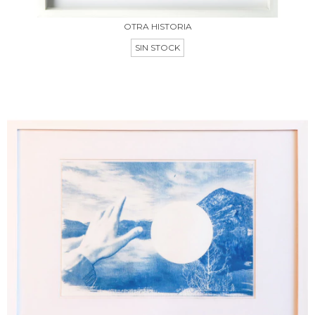
OTRA HISTORIA
SIN STOCK