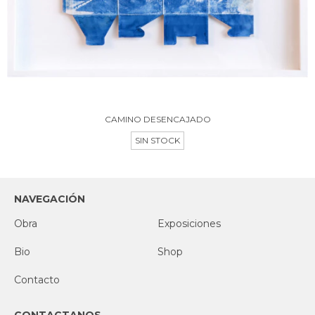
CAMINO DESENCAJADO
SIN STOCK
NAVEGACIÓN
Obra
Exposiciones
Bio
Shop
Contacto
CONTACTANOS