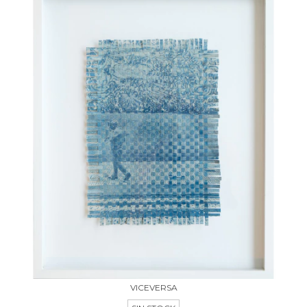
VICEVERSA