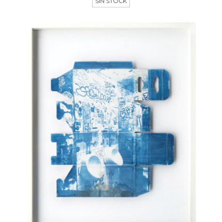
SIN STOCK