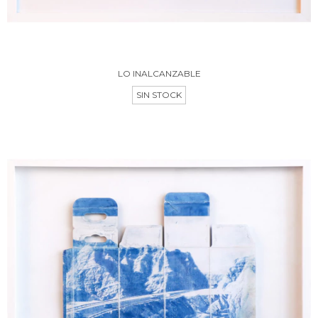
LO INALCANZABLE
SIN STOCK