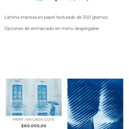
Lámina impresa en papel texturado de 300 gramos.
Opciones de enmarcado en menú desplegable.
PRODUCTOS SIMILARES
PRINT / EN CADA GOTA
$60.000,00