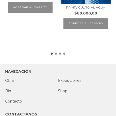
PRINT / CULITO AL AGUA
AGREGAR AL CARRITO
$60.000,00
AGREGAR AL CARRITO
NAVEGACIÓN
Obra
Exposiciones
Bio
Shop
Contacto
CONTACTANOS