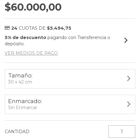
$60.000,00
24
CUOTAS DE
$5.494,75
5% de descuento
pagando con Transferencia o
depósito.
VER MEDIOS DE PAGO
Tamaño:
30 x 42 cm
Enmarcado:
Sin Enmarcar
CANTIDAD