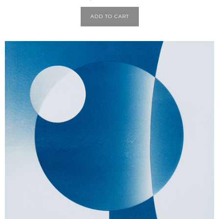
ADD TO CART