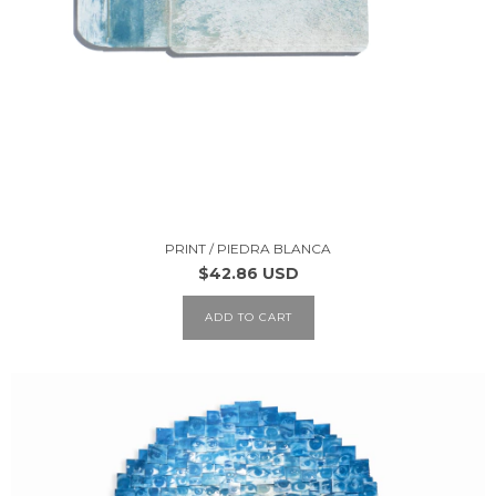
PRINT / PIEDRA BLANCA
$42.86 USD
ADD TO CART