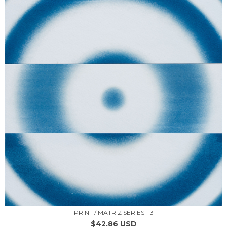
PRINT / MATRIZ SERIES 113
$42.86 USD