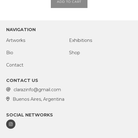
ADD TO CART
NAVIGATION
Artworks
Exhibitions
Bio
Shop
Contact
CONTACT US
clarazinfo@gmail.com
Buenos Aires, Argentina
SOCIAL NETWORKS