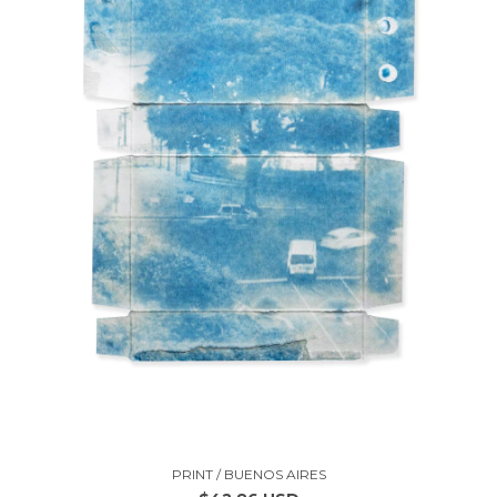
PRINT / BUENOS AIRES