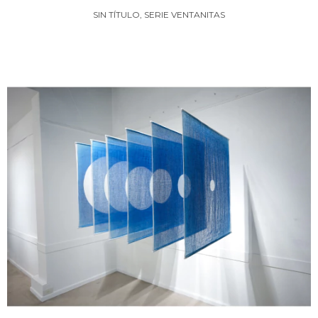
SIN TÍTULO, SERIE VENTANITAS