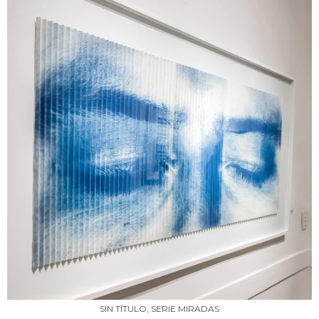
SIN TÍTULO, SERIE MIRADAS