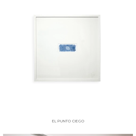
EL PUNTO CIEGO