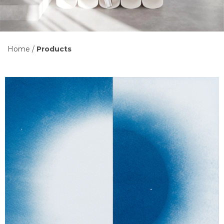
Home
/
Products