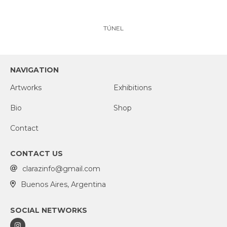
TÚNEL
NAVIGATION
Artworks
Exhibitions
Bio
Shop
Contact
CONTACT US
clarazinfo@gmail.com
Buenos Aires, Argentina
SOCIAL NETWORKS