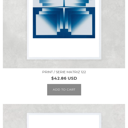
PRINT / SERIE MATRIZ 122
$42.86 USD
ADD TO CART